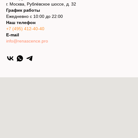
г. Москва, Рублёвское шоссе, д. 32
График работы
Ежедневно с 10:00 до 22:00
Наш телефон
+7 (495) 412-40-40
E-mail
info@renascence.pro