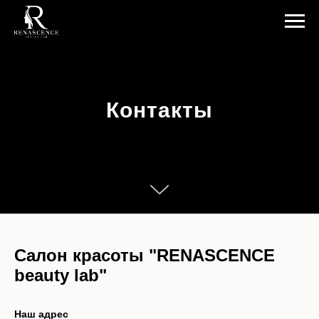
Контакты
Салон красоты "RENASCENCE
beauty lab"
Наш адрес