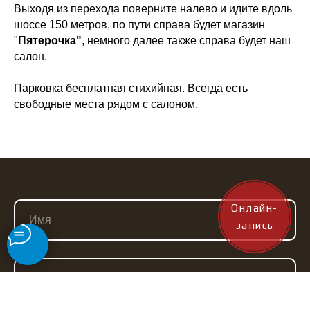
Выходя из перехода поверните налево и идите вдоль
шоссе 150 метров, по пути справа будет магазин
"
Пятерочка"
, немного далее также справа будет наш
салон.
_
Парковка бесплатная стихийная. Всегда есть
свободные места рядом с салоном.
Онлайн-
запись