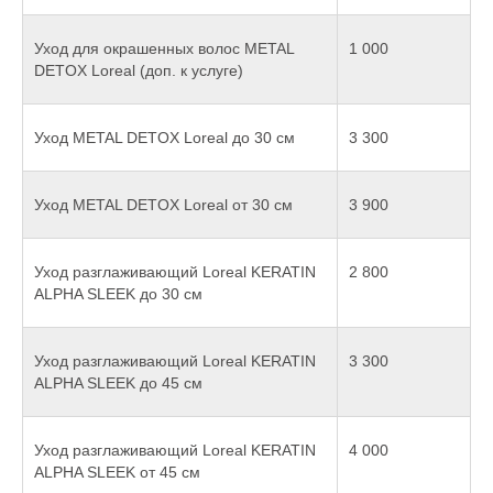
Уход для окрашенных волос METAL
1 000
DETOX Loreal (доп. к услуге)
Уход METAL DETOX Loreal до 30 см
3 300
Уход METAL DETOX Loreal от 30 см
3 900
Уход разглаживающий Loreal KERATIN
2 800
ALPHA SLEEK до 30 см
Уход разглаживающий Loreal KERATIN
3 300
ALPHA SLEEK до 45 см
Уход разглаживающий Loreal KERATIN
4 000
ALPHA SLEEK от 45 см