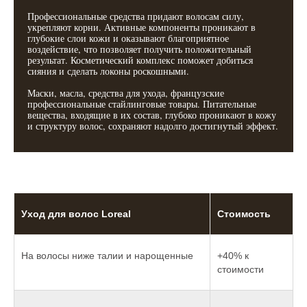
Профессиональные средства придают волосам силу,
укрепляют корни. Активные компоненты проникают в
глубокие слои кожи и оказывают благоприятное
воздействие, что позволяет получить положительный
результат. Косметический комплекс поможет добиться
сияния и сделать локоны роскошными.
Маски, масла, средства для ухода, французские
профессиональные стайлинговые товары. Питательные
вещества, входящие в их состав, глубоко проникают в кожу
и структуру волос, сохраняют надолго достигнутый эффект.
Уход для волос Loreal
Стоимость
На волосы ниже талии и нарощенные
+40% к
стоимости