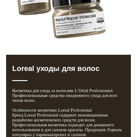
Loreal уходы для волос
Косметика для ухода за волосами L'Oréal Professionnel.
Профессиональные средства ежедневного ухода для всех
типов волос.
Особенности косметики Loreal Professional
Бренд Loreal Professional содержит инновационные
разработки косметических средств для волос.
Профессиональная косметика подходит для домашнего
использования и для салонов красоты. Продукция Лореаль
популярна у парикмахерских и салонов.