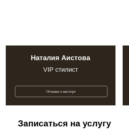
Наталия Аистова
VIP стилист
Отзывы о мастере
Записаться на услугу