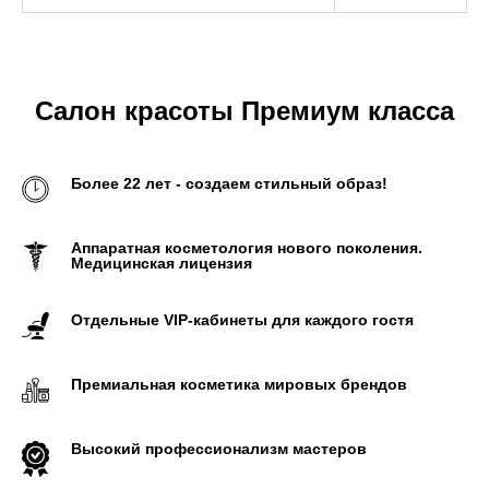
Салон красоты Премиум класса
Более 22 лет - создаем стильный образ!
Аппаратная косметология нового поколения.
Медицинская лицензия
Отдельные VIP-кабинеты для каждого гостя
Премиальная косметика мировых брендов
Высокий профессионализм мастеров