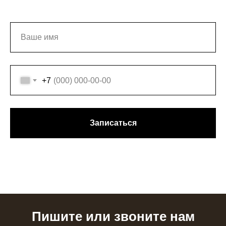
+7
Записаться
Пишите или звоните нам