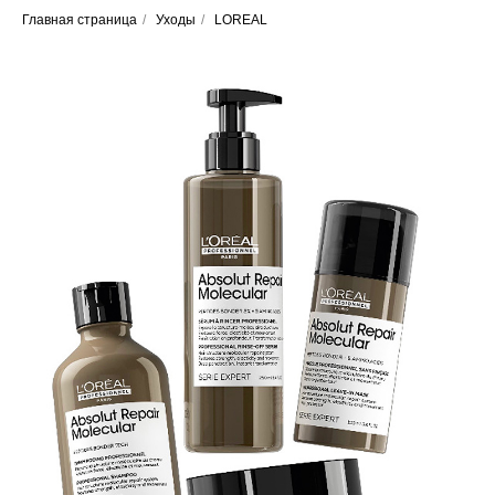
Главная страница
/
Уходы
/
LOREAL