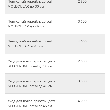
Пептидный коктейль Loreal
2 500
MOLECULAR до 30 см
Пептидный коктейль Loreal
3 300
MOLECULAR до 45 см
Пептидный коктейль Loreal
4 000
MOLECULAR от 45 см
Уход для волос яркость цвета
2 800
SPECTRUM Loreal до 30 см
Уход для волос яркость цвета
3 300
SPECTRUM Loreal до 45 см
Уход для волос яркость цвета
4 000
SPECTRUM Loreal от 45 см