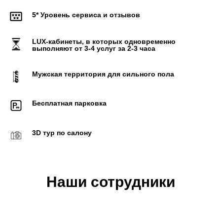
5* Уровень сервиса и
отзывов
LUX-кабинеты, в которых одновременно
выполняют от 3-4 услуг за 2-3 часа
Мужская территория для сильного пола
Бесплатная парковка
3D тур по салону
Наши сотрудники