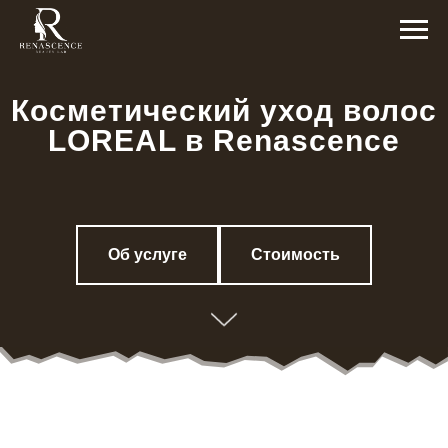
Косметический уход волос
LOREAL в Renascence
Об услуге
Стоимость